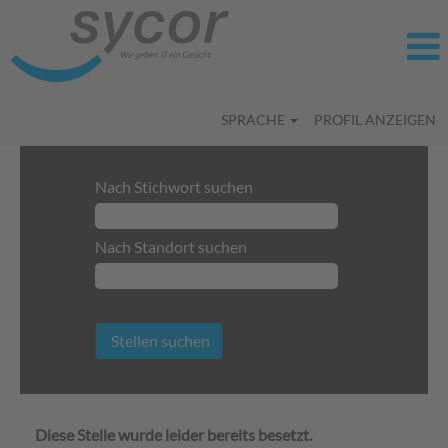
SPRACHE
PROFIL ANZEIGEN
Nach Stichwort suchen
Nach Standort suchen
Mehr Optionen anzeigen
Diese Stelle wurde leider bereits besetzt.