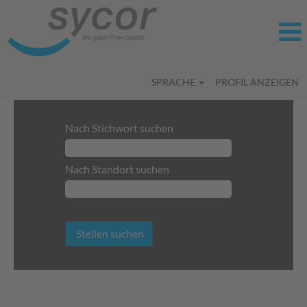
SPRACHE
PROFIL ANZEIGEN
Nach Stichwort suchen
Nach Standort suchen
Mehr Optionen anzeigen