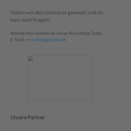
Haben wir dein Interesse geweckt und du
hast noch Fragen?
Wende dich einfach an unser Recruiting-Team.
E-Mail:
recruiting@sycor.de
Unsere Partner